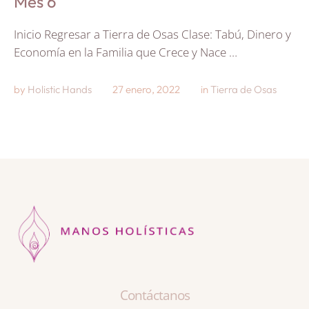
Mes 6
Inicio Regresar a Tierra de Osas Clase: Tabú, Dinero y
Economía en la Familia que Crece y Nace …
by 
Holistic Hands
27 enero, 2022
in 
Tierra de Osas
Contáctanos