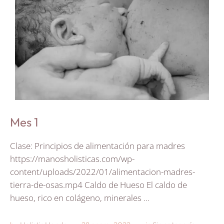
Mes 1
Clase: Principios de alimentación para madres
https://manosholisticas.com/wp-
content/uploads/2022/01/alimentacion-madres-
tierra-de-osas.mp4 Caldo de Hueso El caldo de
hueso, rico en colágeno, minerales …