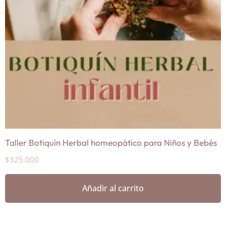
Taller Botiquín Herbal homeopático para Niños y Bebés
$
325.000
Añadir al carrito