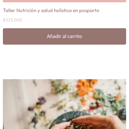
Taller Nutrición y salud holística en posparto
$
325.000
Añadir al carrito