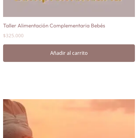
Taller Alimentación Complementaria Bebés
$
325.000
Añadir al carrito