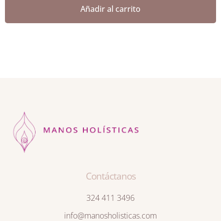
Añadir al carrito
Contáctanos
324 411 3496
info@manosholisticas.com