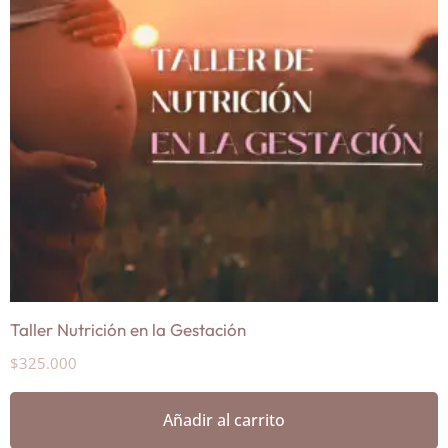
Taller Nutrición en la Gestación
$
325.000
Añadir al carrito