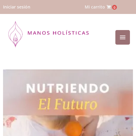
Iniciar sesión
Mi carrito
0