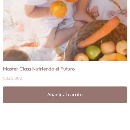
Master Class Nutriendo el Futuro
$
325.000
Añadir al carrito