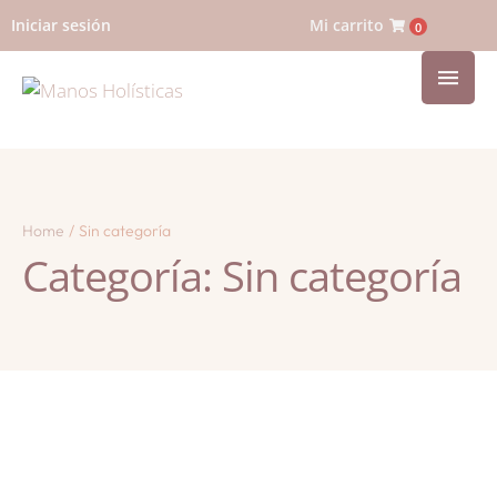
Iniciar sesión
Mi carrito
0
Home
/
Sin categoría
Categoría:
Sin categoría