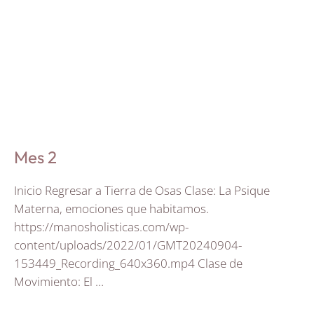
Mes 2
Inicio Regresar a Tierra de Osas Clase: La Psique
Materna, emociones que habitamos.
https://manosholisticas.com/wp-
content/uploads/2022/01/GMT20240904-
153449_Recording_640x360.mp4 Clase de
Movimiento: El …