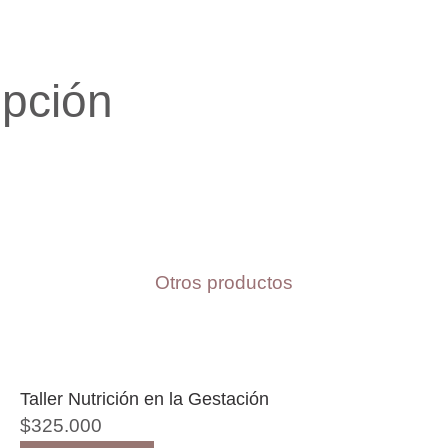
ipción
Otros productos
Taller Nutrición en la Gestación
$
325.000