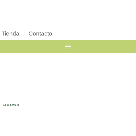
Tienda
Contacto