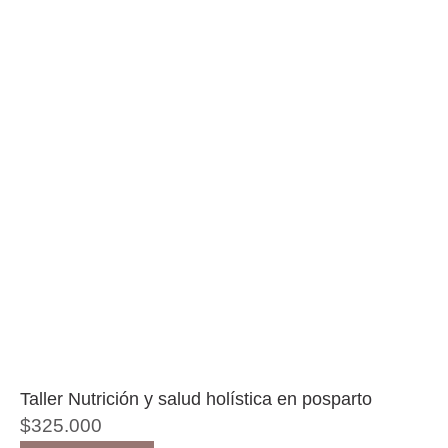
Taller Nutrición y salud holística en posparto
$
325.000